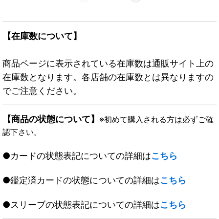
【在庫数について】
商品ページに表示されている在庫数は通販サイト上の
在庫数となります。各店舗の在庫数とは異なりますの
でご注意ください。
【商品の状態について】
※初めて購入される方は必ずご確
認下さい。
●カードの状態表記についての詳細は
こちら
●鑑定済カードの状態についての詳細は
こちら
●スリーブの状態表記についての詳細は
こちら