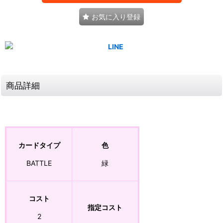
お気に入り登録
商品詳細
カードタイプ
色
BATTLE
緑
コスト
指定コスト
2