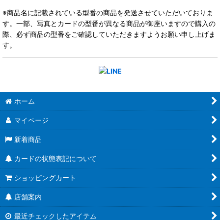
※商品名に記載されている型番の商品を発送させていただいておりま
す。一部、写真とカードの型番が異なる商品が御座いますので購入の
際、必ず商品の型番をご確認していただきますようお願い申し上げま
す。
ホーム
マイページ
新着商品
カードの状態表記について
ショッピングカート
店舗案内
最近チェックしたアイテム