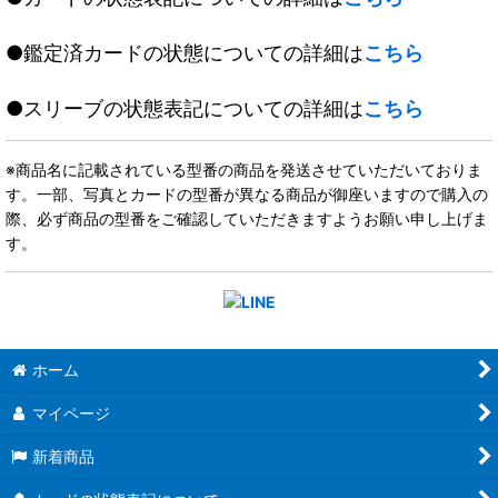
●鑑定済カードの状態についての詳細は
こちら
●スリーブの状態表記についての詳細は
こちら
※商品名に記載されている型番の商品を発送させていただいておりま
す。一部、写真とカードの型番が異なる商品が御座いますので購入の
際、必ず商品の型番をご確認していただきますようお願い申し上げま
す。
ホーム
マイページ
新着商品