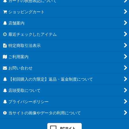
カードの状態表記について
ショッピングカート
店舗案内
最近チェックしたアイテム
特定商取引法表示
ご利用案内
お問い合わせ
【初回購入の方限定】返品・返金制度について
店頭受取について
プライバシーポリシー
当サイトの画像やデータの利用について
PCサイト