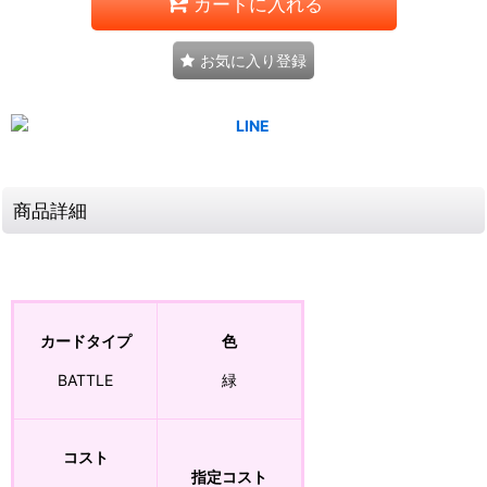
カートに入れる
お気に入り登録
商品詳細
カードタイプ
色
BATTLE
緑
コスト
指定コスト