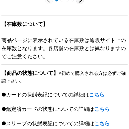
【在庫数について】
商品ページに表示されている在庫数は通販サイト上の
在庫数となります。各店舗の在庫数とは異なりますの
でご注意ください。
【商品の状態について】
※初めて購入される方は必ずご確
認下さい。
●カードの状態表記についての詳細は
こちら
●鑑定済カードの状態についての詳細は
こちら
●スリーブの状態表記についての詳細は
こちら