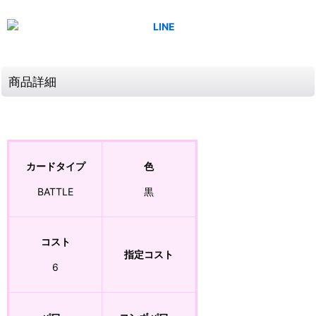
商品詳細
カードタイプ
色
BATTLE
黒
コスト
指定コスト
6