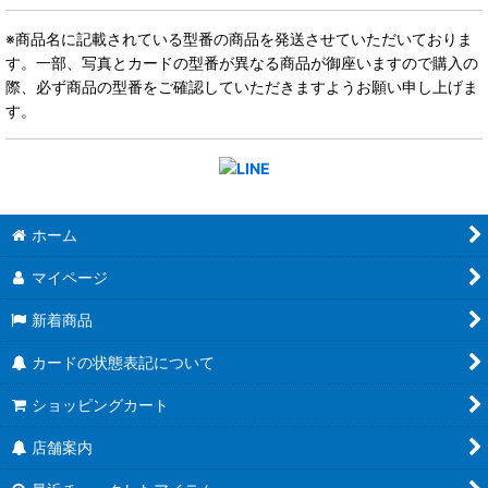
※商品名に記載されている型番の商品を発送させていただいておりま
す。一部、写真とカードの型番が異なる商品が御座いますので購入の
際、必ず商品の型番をご確認していただきますようお願い申し上げま
す。
ホーム
マイページ
新着商品
カードの状態表記について
ショッピングカート
店舗案内