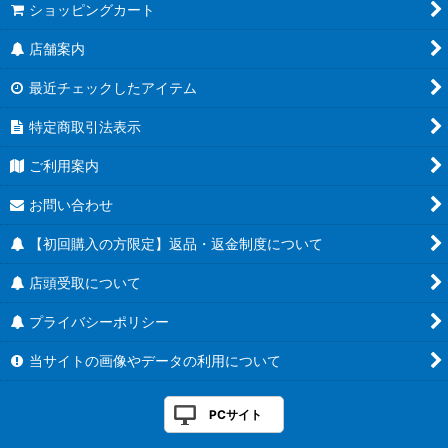
ショッピングカート
店舗案内
最近チェックしたアイテム
特定商取引法表示
ご利用案内
お問い合わせ
【初回購入の方限定】返品・返金制度について
店頭受取について
プライバシーポリシー
当サイトの画像やデータの利用について
PCサイト