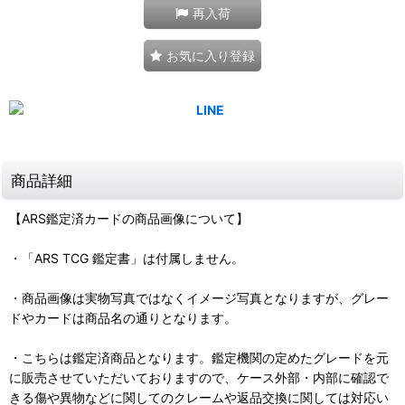
再入荷
お気に入り登録
商品詳細
【ARS鑑定済カードの商品画像について】
・「ARS TCG 鑑定書」は付属しません。
・商品画像は実物写真ではなくイメージ写真となりますが、グレー
ドやカードは商品名の通りとなります。
・こちらは鑑定済商品となります。鑑定機関の定めたグレードを元
に販売させていただいておりますので、ケース外部・内部に確認で
きる傷や異物などに関してのクレームや返品交換に関しては対応い