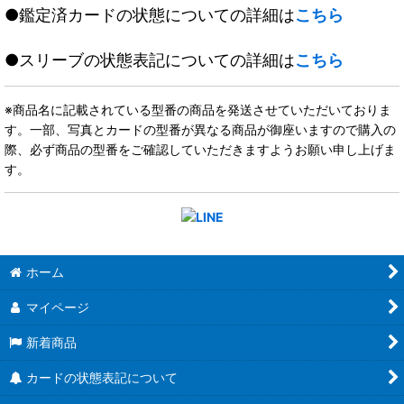
●鑑定済カードの状態についての詳細は
こちら
●スリーブの状態表記についての詳細は
こちら
※商品名に記載されている型番の商品を発送させていただいておりま
す。一部、写真とカードの型番が異なる商品が御座いますので購入の
際、必ず商品の型番をご確認していただきますようお願い申し上げま
す。
ホーム
マイページ
新着商品
カードの状態表記について