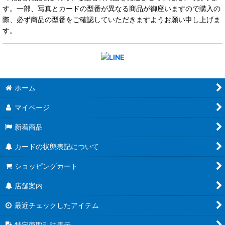
す。一部、写真とカードの型番が異なる商品が御座いますので購入の
際、必ず商品の型番をご確認していただきますようお願い申し上げま
す。
ホーム
マイページ
新着商品
カードの状態表記について
ショッピングカート
店舗案内
最近チェックしたアイテム
特定商取引法表示