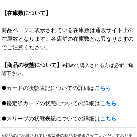
【在庫数について】
商品ページに表示されている在庫数は通販サイト上の
在庫数となります。各店舗の在庫数とは異なりますの
でご注意ください。
【商品の状態について】
※初めて購入される方は必ずご確
認下さい。
●カードの状態表記についての詳細は
こちら
●鑑定済カードの状態についての詳細は
こちら
●スリーブの状態表記についての詳細は
こちら
※商品名に記載されている型番の商品を発送させていただいておりま