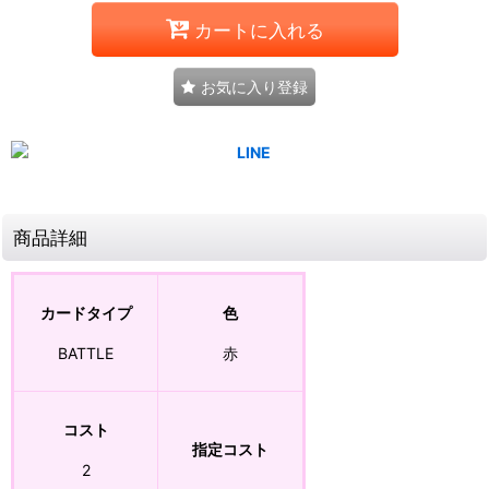
カートに入れる
お気に入り登録
商品詳細
カードタイプ
色
BATTLE
赤
コスト
指定コスト
2