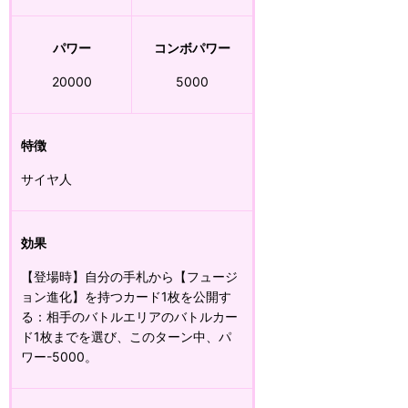
パワー
コンボパワー
20000
5000
特徴
サイヤ人
効果
【登場時】自分の手札から【フュージ
ョン進化】を持つカード1枚を公開す
る：相手のバトルエリアのバトルカー
ド1枚までを選び、このターン中、パ
ワー-5000。