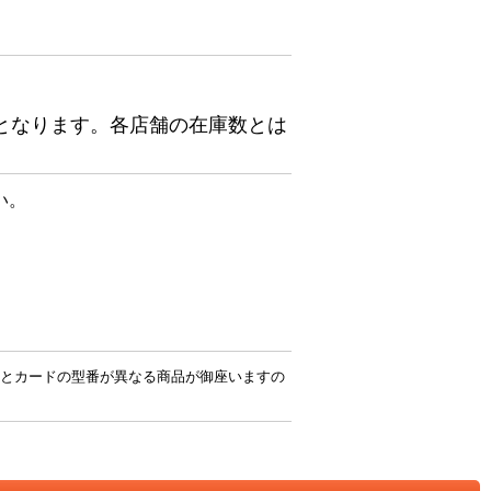
となります。各店舗の在庫数とは
い。
とカードの型番が異なる商品が御座いますの