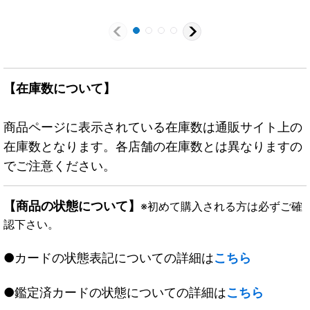
【在庫数について】
商品ページに表示されている在庫数は通販サイト上の
在庫数となります。各店舗の在庫数とは異なりますの
でご注意ください。
【商品の状態について】
※初めて購入される方は必ずご確
認下さい。
●カードの状態表記についての詳細は
こちら
●鑑定済カードの状態についての詳細は
こちら