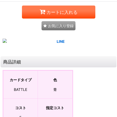
カートに入れる
お気に入り登録
商品詳細
カードタイプ
色
BATTLE
青
コスト
指定コスト