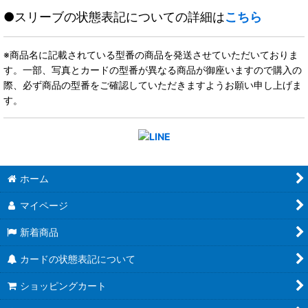
●スリーブの状態表記についての詳細は
こちら
※商品名に記載されている型番の商品を発送させていただいておりま
す。一部、写真とカードの型番が異なる商品が御座いますので購入の
際、必ず商品の型番をご確認していただきますようお願い申し上げま
す。
ホーム
マイページ
新着商品
カードの状態表記について
ショッピングカート