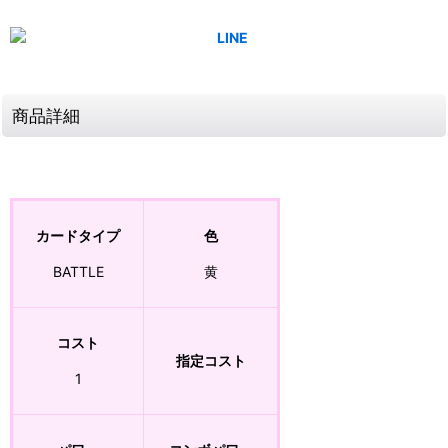
商品詳細
カードタイプ
色
BATTLE
黄
コスト
指定コスト
1