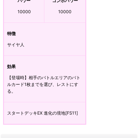
パワー
コンボパワー
10000
10000
特徴
サイヤ人
効果
【登場時】相手のバトルエリアのバト
ルカード1枚までを選び、レストにす
る。
スタートデッキEX 進化の境地[FS11]