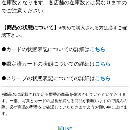
在庫数となります。各店舗の在庫数とは異なりますの
でご注意ください。
【商品の状態について】
※初めて購入される方は必ずご確
認下さい。
●カードの状態表記についての詳細は
こちら
●鑑定済カードの状態についての詳細は
こちら
●スリーブの状態表記についての詳細は
こちら
※商品名に記載されている型番の商品を発送させていただいておりま
す。一部、写真とカードの型番が異なる商品が御座いますので購入の
際、必ず商品の型番をご確認していただきますようお願い申し上げま
す。