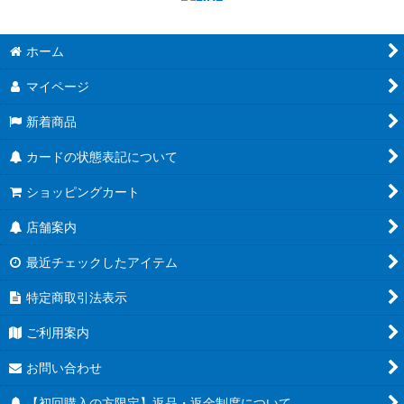
ホーム
マイページ
新着商品
カードの状態表記について
ショッピングカート
店舗案内
最近チェックしたアイテム
特定商取引法表示
ご利用案内
お問い合わせ
【初回購入の方限定】返品・返金制度について