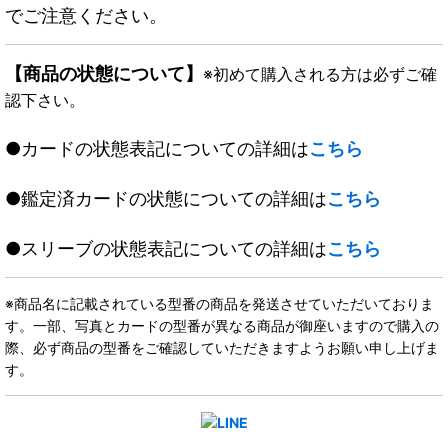
でご注意ください。
【商品の状態について】
※初めて購入される方は必ずご確
認下さい。
●カードの状態表記についての詳細は
こちら
●鑑定済カードの状態についての詳細は
こちら
●スリーブの状態表記についての詳細は
こちら
※商品名に記載されている型番の商品を発送させていただいておりま
す。一部、写真とカードの型番が異なる商品が御座いますので購入の
際、必ず商品の型番をご確認していただきますようお願い申し上げま
す。