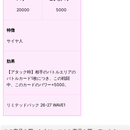
20000
5000
特徴
サイヤ人
効果
【アタック時】相手のバトルエリアの
バトルカード1枚につき、この戦闘
中、このカードのパワー+5000。
リミテッドパック 26-27 WAVE1