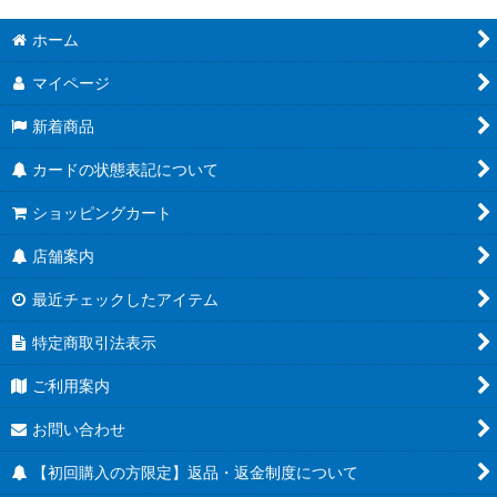
ホーム
マイページ
新着商品
カードの状態表記について
ショッピングカート
店舗案内
最近チェックしたアイテム
特定商取引法表示
ご利用案内
お問い合わせ
【初回購入の方限定】返品・返金制度について