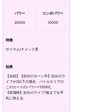
パワー
コンボパワー
20000
10000
特徴
サイヤ人/ナメック星
効果
【永続】【自分のターン中】自分のラ
イフが2以下の場合、バトルエリアの
このカードのパワー+15000。
【登場時】自分のライフ1枚までを手
札に加える。