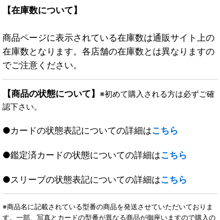
【在庫数について】
商品ページに表示されている在庫数は通販サイト上の
在庫数となります。各店舗の在庫数とは異なりますの
でご注意ください。
【商品の状態について】
※初めて購入される方は必ずご確
認下さい。
●カードの状態表記についての詳細は
こちら
●鑑定済カードの状態についての詳細は
こちら
●スリーブの状態表記についての詳細は
こちら
※商品名に記載されている型番の商品を発送させていただいておりま
す。一部、写真とカードの型番が異なる商品が御座いますので購入の