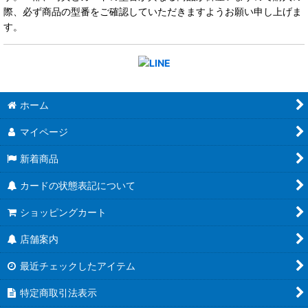
際、必ず商品の型番をご確認していただきますようお願い申し上げま
す。
ホーム
マイページ
新着商品
カードの状態表記について
ショッピングカート
店舗案内
最近チェックしたアイテム
特定商取引法表示