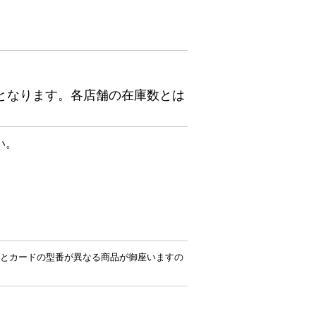
となります。各店舗の在庫数とは
い。
とカードの型番が異なる商品が御座いますの