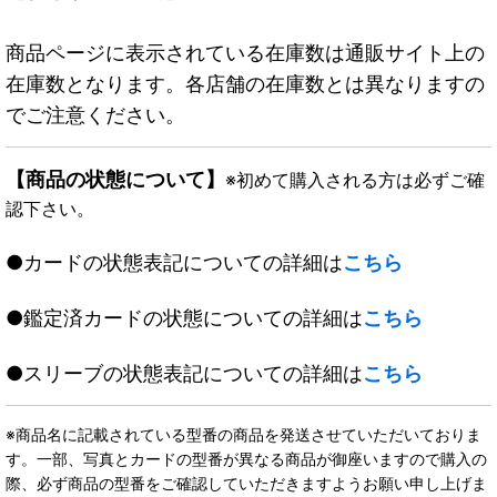
商品ページに表示されている在庫数は通販サイト上の
在庫数となります。各店舗の在庫数とは異なりますの
でご注意ください。
【商品の状態について】
※初めて購入される方は必ずご確
認下さい。
●カードの状態表記についての詳細は
こちら
●鑑定済カードの状態についての詳細は
こちら
●スリーブの状態表記についての詳細は
こちら
※商品名に記載されている型番の商品を発送させていただいておりま
す。一部、写真とカードの型番が異なる商品が御座いますので購入の
際、必ず商品の型番をご確認していただきますようお願い申し上げま