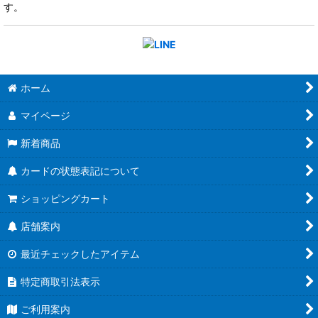
す。
ホーム
マイページ
新着商品
カードの状態表記について
ショッピングカート
店舗案内
最近チェックしたアイテム
特定商取引法表示
ご利用案内