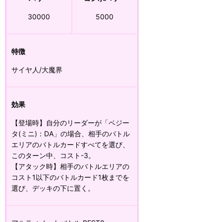
30000
5000
特徴
サイヤ人/大魔界
効果
【登場時】自分のリーダーが「ベジー
タ(ミニ)：DA」の場合、相手のバトル
エリアのバトルカードすべてを選び、
このターン中、コスト-3。
【アタック時】相手のバトルエリアの
コスト1以下のバトルカード1枚までを
選び、デッキの下に置く。