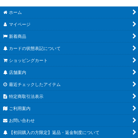
ホーム
マイページ
新着商品
カードの状態表記について
ショッピングカート
店舗案内
最近チェックしたアイテム
特定商取引法表示
ご利用案内
お問い合わせ
【初回購入の方限定】返品・返金制度について