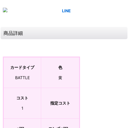
商品詳細
カードタイプ
色
BATTLE
黄
コスト
指定コスト
1