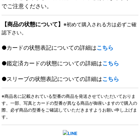
でご注意ください。
【商品の状態について】
※初めて購入される方は必ずご確
認下さい。
●カードの状態表記についての詳細は
こちら
●鑑定済カードの状態についての詳細は
こちら
●スリーブの状態表記についての詳細は
こちら
※商品名に記載されている型番の商品を発送させていただいておりま
す。一部、写真とカードの型番が異なる商品が御座いますので購入の
際、必ず商品の型番をご確認していただきますようお願い申し上げま
す。