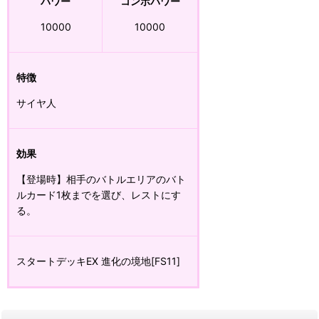
パワー
コンボパワー
10000
10000
特徴
サイヤ人
効果
【登場時】相手のバトルエリアのバト
ルカード1枚までを選び、レストにす
る。
スタートデッキEX 進化の境地[FS11]