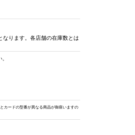
となります。各店舗の在庫数とは
い。
とカードの型番が異なる商品が御座いますの