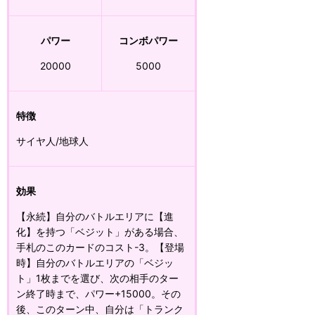
パワー
コンボパワー
20000
5000
特徴
サイヤ人/地球人
効果
【永続】自分のバトルエリアに【進
化】を持つ「ベジット」がある場合、
手札のこのカードのコスト-3。【登場
時】自分のバトルエリアの「ベジッ
ト」1枚までを選び、次の相手のター
ン終了時まで、パワー+15000。その
後、このターン中、自分は「トランク