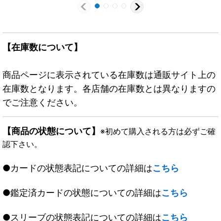
【在庫数について】
商品ページに表示されている在庫数は通販サイト上の
在庫数となります。各店舗の在庫数とは異なりますの
でご注意ください。
【商品の状態について】
※初めて購入される方は必ずご確
認下さい。
●カードの状態表記についての詳細は
こちら
●鑑定済カードの状態についての詳細は
こちら
●スリーブの状態表記についての詳細は
こちら