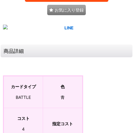
お気に入り登録
商品詳細
カードタイプ
色
BATTLE
青
コスト
指定コスト
4