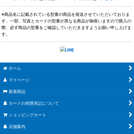
※商品名に記載されている型番の商品を発送させていただいておりま
す。一部、写真とカードの型番が異なる商品が御座いますので購入の
際、必ず商品の型番をご確認していただきますようお願い申し上げま
す。
ホーム
マイページ
新着商品
カードの状態表記について
ショッピングカート
店舗案内