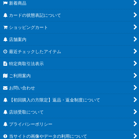
新着商品
カードの状態表記について
ショッピングカート
店舗案内
最近チェックしたアイテム
特定商取引法表示
ご利用案内
お問い合わせ
【初回購入の方限定】返品・返金制度について
店頭受取について
プライバシーポリシー
当サイトの画像やデータの利用について