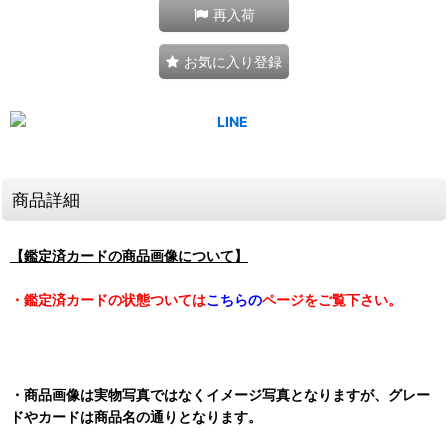
再入荷
お気に入り登録
商品詳細
【鑑定済カードの商品画像について】
・鑑定済カードの状態ついては
こちらの
ページをご覧下さい。
・商品画像は実物写真ではなくイメージ写真となりますが、グレー
ドやカードは商品名の通りとなります。