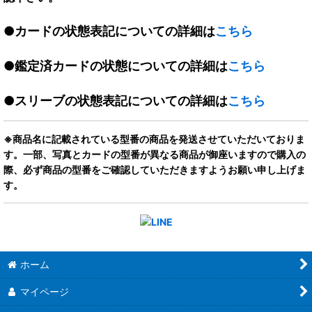
●カードの状態表記についての詳細は
こちら
●鑑定済カードの状態についての詳細は
こちら
●スリーブの状態表記についての詳細は
こちら
※商品名に記載されている型番の商品を発送させていただいておりま
す。一部、写真とカードの型番が異なる商品が御座いますので購入の
際、必ず商品の型番をご確認していただきますようお願い申し上げま
す。
ホーム
マイページ