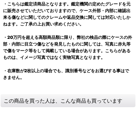
・こちらは鑑定済商品となります。鑑定機関の定めたグレードを元
に販売させていただいておりますので、ケース外部・内部に確認出
来る傷などに関してのクレームや返品交換に関しては対応いたしか
ねます。ご了承の上お買い求めください。
・20万円を超える高額商品類に限り、弊社の検品の際にケースの外
部・内部に目立つ傷などを発見したものに関しては、写真に赤丸等
で傷をマーク等をして掲載している場合があります。こちらがある
ものは、イメージ写真ではなく実物写真となります。
・在庫数が2枚以上の場合でも、識別番号などをお選びする事はで
きません。
この商品を買った人は、こんな商品も買っています