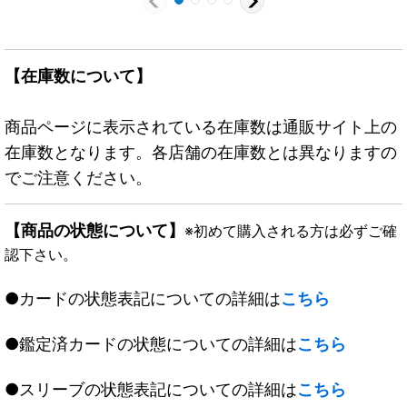
【在庫数について】
商品ページに表示されている在庫数は通販サイト上の
在庫数となります。各店舗の在庫数とは異なりますの
でご注意ください。
【商品の状態について】
※初めて購入される方は必ずご確
認下さい。
●カードの状態表記についての詳細は
こちら
●鑑定済カードの状態についての詳細は
こちら
●スリーブの状態表記についての詳細は
こちら