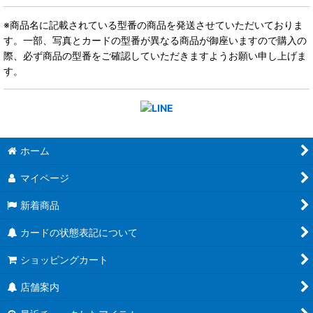
※商品名に記載されている型番の商品を発送させていただいておりま
す。一部、写真とカードの型番が異なる商品が御座いますので購入の
際、必ず商品の型番をご確認していただきますようお願い申し上げま
す。
ホーム
マイページ
新着商品
カードの状態表記について
ショッピングカート
店舗案内