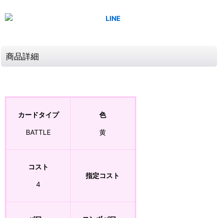
商品詳細
カードタイプ
色
BATTLE
黄
コスト
指定コスト
4