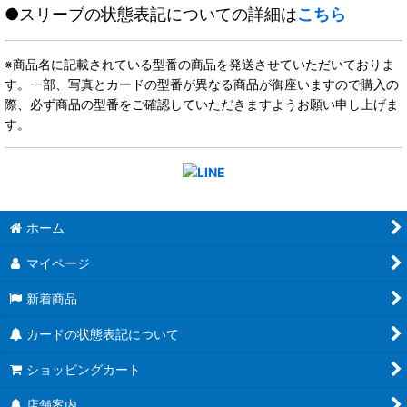
●スリーブの状態表記についての詳細は
こちら
※商品名に記載されている型番の商品を発送させていただいておりま
す。一部、写真とカードの型番が異なる商品が御座いますので購入の
際、必ず商品の型番をご確認していただきますようお願い申し上げま
す。
ホーム
マイページ
新着商品
カードの状態表記について
ショッピングカート
店舗案内