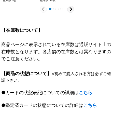
在庫数 1枚
在庫数 58枚
【在庫数について】
商品ページに表示されている在庫数は通販サイト上の
在庫数となります。各店舗の在庫数とは異なりますの
でご注意ください。
【商品の状態について】
※初めて購入される方は必ずご確
認下さい。
●カードの状態表記についての詳細は
こちら
●鑑定済カードの状態についての詳細は
こちら