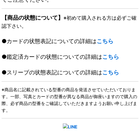
【商品の状態について】
※初めて購入される方は必ずご確
認下さい。
●カードの状態表記についての詳細は
こちら
●鑑定済カードの状態についての詳細は
こちら
●スリーブの状態表記についての詳細は
こちら
※商品名に記載されている型番の商品を発送させていただいておりま
す。一部、写真とカードの型番が異なる商品が御座いますので購入の
際、必ず商品の型番をご確認していただきますようお願い申し上げま
す。