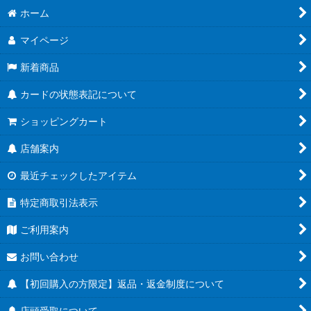
ホーム
マイページ
新着商品
カードの状態表記について
ショッピングカート
店舗案内
最近チェックしたアイテム
特定商取引法表示
ご利用案内
お問い合わせ
【初回購入の方限定】返品・返金制度について
店頭受取について