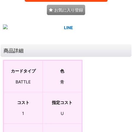
お気に入り登録
商品詳細
カードタイプ
色
BATTLE
青
コスト
指定コスト
1
U