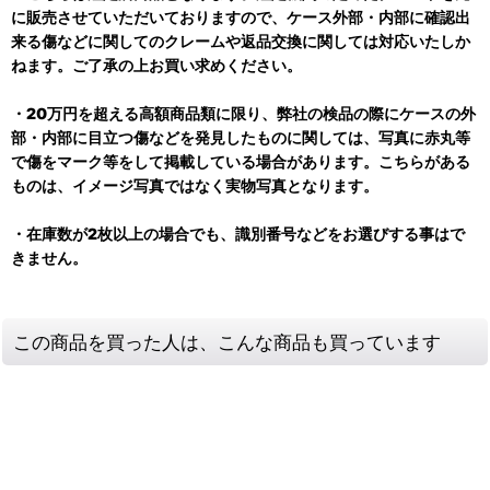
に販売させていただいておりますので、ケース外部・内部に確認出
来る傷などに関してのクレームや返品交換に関しては対応いたしか
ねます。ご了承の上お買い求めください。
・20万円を超える高額商品類に限り、弊社の検品の際にケースの外
部・内部に目立つ傷などを発見したものに関しては、写真に赤丸等
で傷をマーク等をして掲載している場合があります。こちらがある
ものは、イメージ写真ではなく実物写真となります。
・在庫数が2枚以上の場合でも、識別番号などをお選びする事はで
きません。
この商品を買った人は、こんな商品も買っています