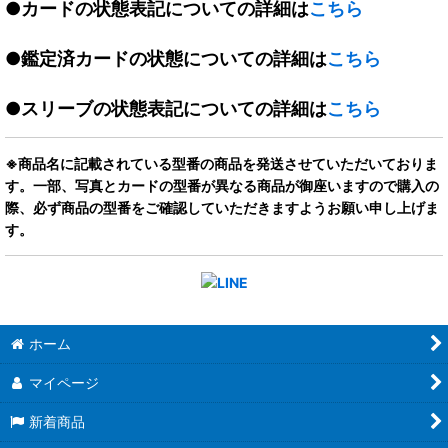
●カードの状態表記についての詳細は
こちら
●鑑定済カードの状態についての詳細は
こちら
●スリーブの状態表記についての詳細は
こちら
※商品名に記載されている型番の商品を発送させていただいておりま
す。一部、写真とカードの型番が異なる商品が御座いますので購入の
際、必ず商品の型番をご確認していただきますようお願い申し上げま
す。
ホーム
マイページ
新着商品