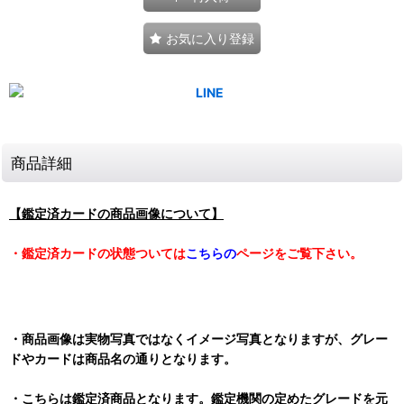
お気に入り登録
商品詳細
【鑑定済カードの商品画像について】
・鑑定済カードの状態ついては
こちらの
ページをご覧下さい。
・商品画像は実物写真ではなくイメージ写真となりますが、グレー
ドやカードは商品名の通りとなります。
・こちらは鑑定済商品となります。鑑定機関の定めたグレードを元