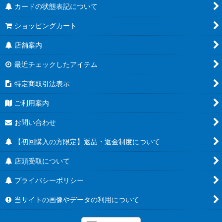
カードの状態表記について
ショッピングカート
店舗案内
最近チェックしたアイテム
特定商取引法表示
ご利用案内
お問い合わせ
【初回購入の方限定】返品・返金制度について
店頭受取について
プライバシーポリシー
当サイトの画像やデータの利用について