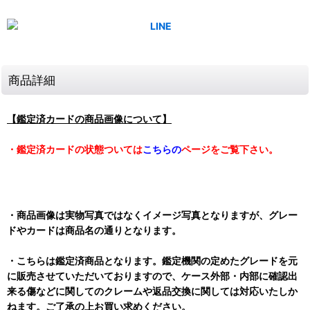
商品詳細
【鑑定済カードの商品画像について】
・鑑定済カードの状態ついては
こちらの
ページをご覧下さい。
・商品画像は実物写真ではなくイメージ写真となりますが、グレー
ドやカードは商品名の通りとなります。
・こちらは鑑定済商品となります。鑑定機関の定めたグレードを元
に販売させていただいておりますので、ケース外部・内部に確認出
来る傷などに関してのクレームや返品交換に関しては対応いたしか
ねます。ご了承の上お買い求めください。