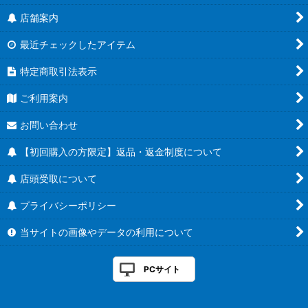
店舗案内
最近チェックしたアイテム
特定商取引法表示
ご利用案内
お問い合わせ
【初回購入の方限定】返品・返金制度について
店頭受取について
プライバシーポリシー
当サイトの画像やデータの利用について
PCサイト