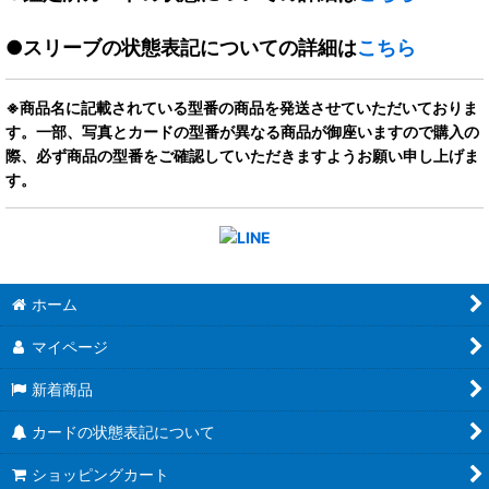
●スリーブの状態表記についての詳細は
こちら
※商品名に記載されている型番の商品を発送させていただいておりま
す。一部、写真とカードの型番が異なる商品が御座いますので購入の
際、必ず商品の型番をご確認していただきますようお願い申し上げま
す。
ホーム
マイページ
新着商品
カードの状態表記について
ショッピングカート