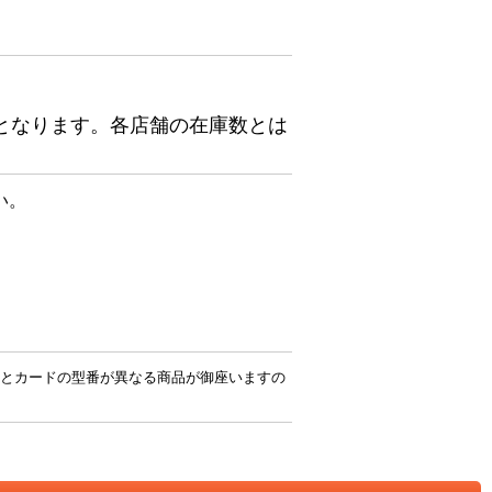
となります。各店舗の在庫数とは
い。
とカードの型番が異なる商品が御座いますの