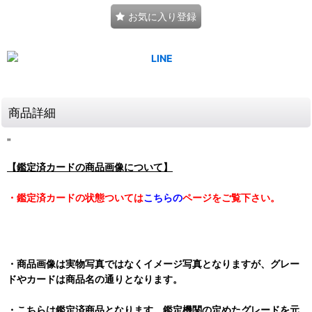
お気に入り登録
商品詳細
"
【鑑定済カードの商品画像について】
・鑑定済カードの状態ついては
こちらの
ページをご覧下さい。
・商品画像は実物写真ではなくイメージ写真となりますが、グレー
ドやカードは商品名の通りとなります。
・こちらは鑑定済商品となります。鑑定機関の定めたグレードを元