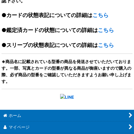
認下さい。
●カードの状態表記についての詳細は
こちら
●鑑定済カードの状態についての詳細は
こちら
●スリーブの状態表記についての詳細は
こちら
※商品名に記載されている型番の商品を発送させていただいておりま
す。一部、写真とカードの型番が異なる商品が御座いますので購入の
際、必ず商品の型番をご確認していただきますようお願い申し上げま
す。
ホーム
マイページ