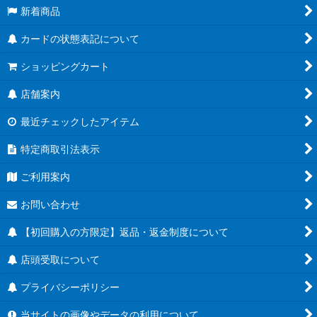
新着商品
カードの状態表記について
ショッピングカート
店舗案内
最近チェックしたアイテム
特定商取引法表示
ご利用案内
お問い合わせ
【初回購入の方限定】返品・返金制度について
店頭受取について
プライバシーポリシー
当サイトの画像やデータの利用について