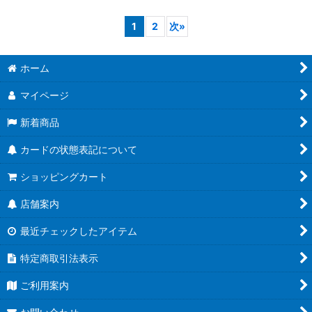
1
2
次
»
ホーム
マイページ
新着商品
カードの状態表記について
ショッピングカート
店舗案内
最近チェックしたアイテム
特定商取引法表示
ご利用案内