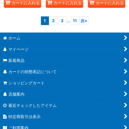
カートに入れる
カートに入れる
カートに入れる
1
2
3
...
11
次
»
ホーム
マイページ
新着商品
カードの状態表記について
ショッピングカート
店舗案内
最近チェックしたアイテム
特定商取引法表示
ご利用案内