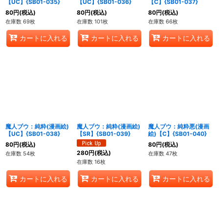
【UC】{SB01-035}
【UC】{SB01-036}
【C】{SB01-037}
80
円
(税込)
80
円
(税込)
80
円
(税込)
在庫数 69枚
在庫数 101枚
在庫数 66枚
カートに入れる
カートに入れる
カートに入れる
魔人ブウ：純粋(漫画絵)
魔人ブウ：純粋(漫画絵)
魔人ブウ：純粋悪(漫画
【UC】{SB01-038}
【SR】{SB01-039}
絵)【C】{SB01-040}
80
円
(税込)
80
円
(税込)
280
円
(税込)
在庫数 54枚
在庫数 47枚
在庫数 16枚
カートに入れる
カートに入れる
カートに入れる