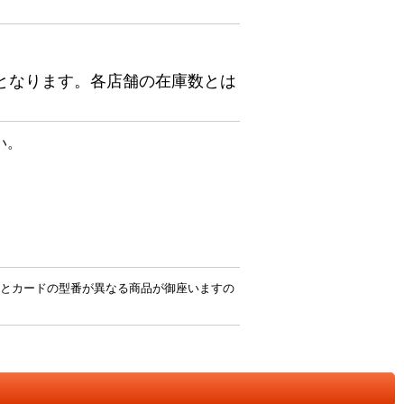
となります。各店舗の在庫数とは
い。
とカードの型番が異なる商品が御座いますの