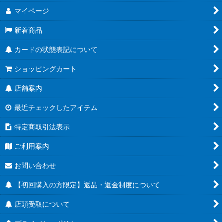
マイページ
新着商品
カードの状態表記について
ショッピングカート
店舗案内
最近チェックしたアイテム
特定商取引法表示
ご利用案内
お問い合わせ
【初回購入の方限定】返品・返金制度について
店頭受取について