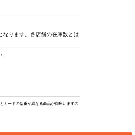
となります。各店舗の在庫数とは
い。
とカードの型番が異なる商品が御座いますの