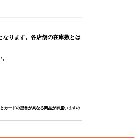
となります。各店舗の在庫数とは
い。
とカードの型番が異なる商品が御座いますの