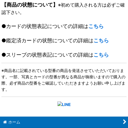
【商品の状態について】
※初めて購入される方は必ずご確
認下さい。
●カードの状態表記についての詳細は
こちら
●鑑定済カードの状態についての詳細は
こちら
●スリーブの状態表記についての詳細は
こちら
※商品名に記載されている型番の商品を発送させていただいておりま
す。一部、写真とカードの型番が異なる商品が御座いますので購入の
際、必ず商品の型番をご確認していただきますようお願い申し上げま
す。
ホーム