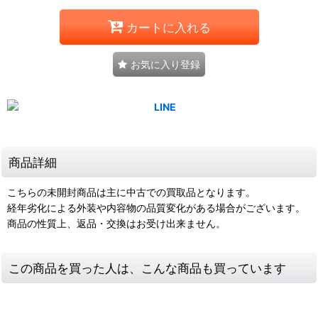
カートに入れる
お気に入り登録
商品詳細
こちらの未開封商品は主に中古での買取品となります。
経年劣化による外装や内容物の品質変化がある場合がございます。
商品の性質上、返品・交換はお受け出来ません。
この商品を買った人は、こんな商品も買っています