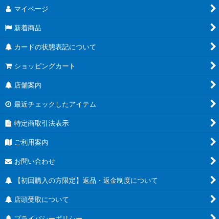
マイページ
新着商品
カードの状態表記について
ショッピングカート
店舗案内
最近チェックしたアイテム
特定商取引法表示
ご利用案内
お問い合わせ
【初回購入の方限定】返品・返金制度について
店頭受取について
プライバシーポリシー