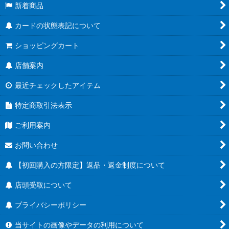
新着商品
カードの状態表記について
ショッピングカート
店舗案内
最近チェックしたアイテム
特定商取引法表示
ご利用案内
お問い合わせ
【初回購入の方限定】返品・返金制度について
店頭受取について
プライバシーポリシー
当サイトの画像やデータの利用について