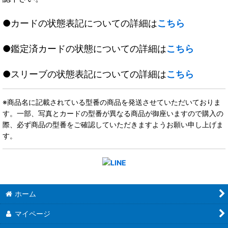
●カードの状態表記についての詳細は
こちら
●鑑定済カードの状態についての詳細は
こちら
●スリーブの状態表記についての詳細は
こちら
※商品名に記載されている型番の商品を発送させていただいておりま
す。一部、写真とカードの型番が異なる商品が御座いますので購入の
際、必ず商品の型番をご確認していただきますようお願い申し上げま
す。
ホーム
マイページ