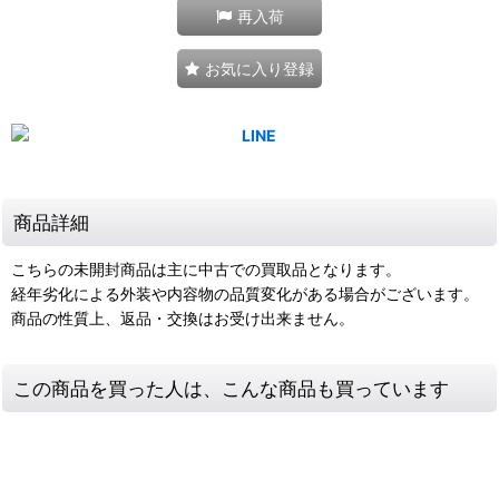
再入荷
お気に入り登録
商品詳細
こちらの未開封商品は主に中古での買取品となります。
経年劣化による外装や内容物の品質変化がある場合がございます。
商品の性質上、返品・交換はお受け出来ません。
この商品を買った人は、こんな商品も買っています