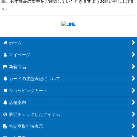
際、必ず商品の型番をご確認していただきますようお願い申し上げま
す。
ホーム
マイページ
新着商品
カードの状態表記について
ショッピングカート
店舗案内
最近チェックしたアイテム
特定商取引法表示