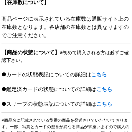
【在庫数について】
商品ページに表示されている在庫数は通販サイト上の
在庫数となります。各店舗の在庫数とは異なりますの
でご注意ください。
【商品の状態について】
※初めて購入される方は必ずご確
認下さい。
●カードの状態表記についての詳細は
こちら
●鑑定済カードの状態についての詳細は
こちら
●スリーブの状態表記についての詳細は
こちら
※商品名に記載されている型番の商品を発送させていただいておりま
す。一部、写真とカードの型番が異なる商品が御座いますので購入の