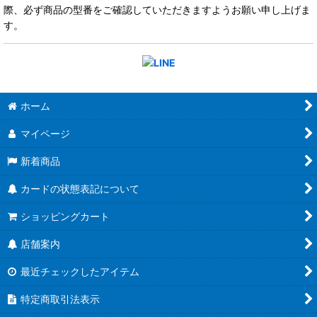
際、必ず商品の型番をご確認していただきますようお願い申し上げま
す。
ホーム
マイページ
新着商品
カードの状態表記について
ショッピングカート
店舗案内
最近チェックしたアイテム
特定商取引法表示