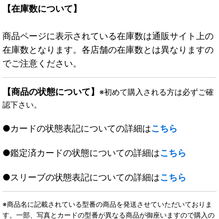
【在庫数について】
商品ページに表示されている在庫数は通販サイト上の
在庫数となります。各店舗の在庫数とは異なりますの
でご注意ください。
【商品の状態について】
※初めて購入される方は必ずご確
認下さい。
●カードの状態表記についての詳細は
こちら
●鑑定済カードの状態についての詳細は
こちら
●スリーブの状態表記についての詳細は
こちら
※商品名に記載されている型番の商品を発送させていただいておりま
す。一部、写真とカードの型番が異なる商品が御座いますので購入の