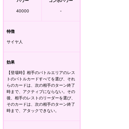
パワー
コンボパワー
40000
-
特徴
サイヤ人
効果
【登場時】相手のバトルエリアのレス
トのバトルカードすべてを選び、それ
らのカードは、次の相手のターン終了
時まで、アクティブにならない。その
後、相手のレストのリーダーを選び、
そのカードは、次の相手のターン終了
時まで、アタックできない。