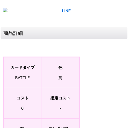
商品詳細
カードタイプ
色
BATTLE
黄
コスト
指定コスト
6
-