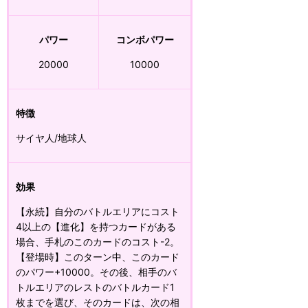
パワー
コンボパワー
20000
10000
特徴
サイヤ人/地球人
効果
【永続】自分のバトルエリアにコスト
4以上の【進化】を持つカードがある
場合、手札のこのカードのコスト-2。
【登場時】このターン中、このカード
のパワー+10000。その後、相手のバ
トルエリアのレストのバトルカード1
枚までを選び、そのカードは、次の相