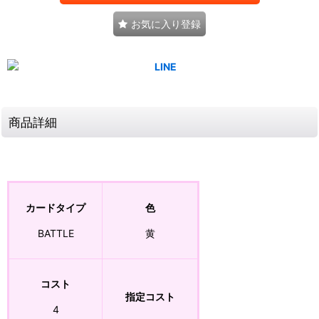
お気に入り登録
商品詳細
カードタイプ
色
BATTLE
黄
コスト
指定コスト
4