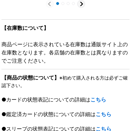
【在庫数について】
商品ページに表示されている在庫数は通販サイト上の
在庫数となります。各店舗の在庫数とは異なりますの
でご注意ください。
【商品の状態について】
※初めて購入される方は必ずご確
認下さい。
●カードの状態表記についての詳細は
こちら
●鑑定済カードの状態についての詳細は
こちら
●スリーブの状態表記についての詳細は
こちら