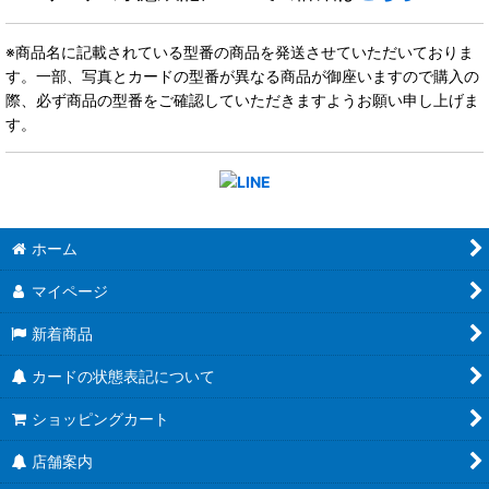
※商品名に記載されている型番の商品を発送させていただいておりま
す。一部、写真とカードの型番が異なる商品が御座いますので購入の
際、必ず商品の型番をご確認していただきますようお願い申し上げま
す。
ホーム
マイページ
新着商品
カードの状態表記について
ショッピングカート
店舗案内