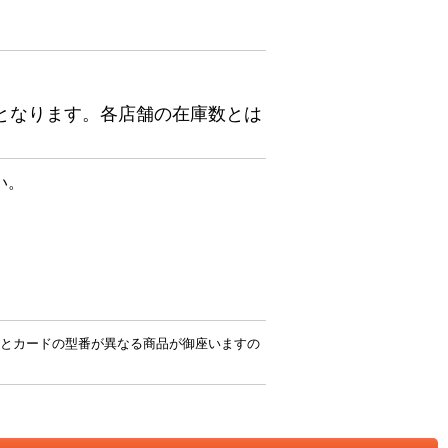
となります。各店舗の在庫数とは
い。
とカードの型番が異なる商品が御座いますの