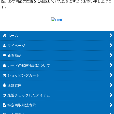
際、必ず商品の型番をご確認していただきますようお願い申し上げま
す。
ホーム
マイページ
新着商品
カードの状態表記について
ショッピングカート
店舗案内
最近チェックしたアイテム
特定商取引法表示