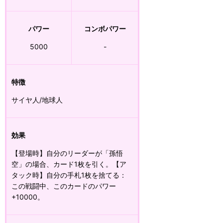
パワー
コンボパワー
5000
-
特徴
サイヤ人/地球人
効果
【登場時】自分のリーダーが「孫悟
空」の場合、カード1枚を引く。【ア
タック時】自分の手札1枚を捨てる：
この戦闘中、このカードのパワー
+10000。