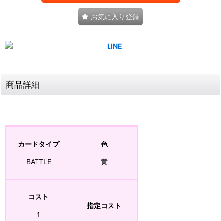
お気に入り登録
商品詳細
カードタイプ
色
BATTLE
黄
コスト
指定コスト
1