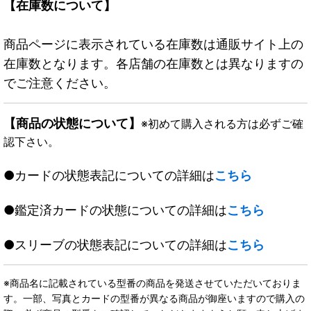
【在庫数について】
商品ページに表示されている在庫数は通販サイト上の
在庫数となります。各店舗の在庫数とは異なりますの
でご注意ください。
【商品の状態について】
※初めて購入される方は必ずご確
認下さい。
●カードの状態表記についての詳細は
こちら
●鑑定済カードの状態についての詳細は
こちら
●スリーブの状態表記についての詳細は
こちら
※商品名に記載されている型番の商品を発送させていただいておりま
す。一部、写真とカードの型番が異なる商品が御座いますので購入の