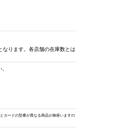
となります。各店舗の在庫数とは
い。
とカードの型番が異なる商品が御座いますの