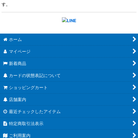
す。
ホーム
マイページ
新着商品
カードの状態表記について
ショッピングカート
店舗案内
最近チェックしたアイテム
特定商取引法表示
ご利用案内