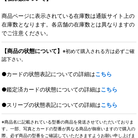
商品ページに表示されている在庫数は通販サイト上の
在庫数となります。各店舗の在庫数とは異なりますの
でご注意ください。
【商品の状態について】
※初めて購入される方は必ずご確
認下さい。
●カードの状態表記についての詳細は
こちら
●鑑定済カードの状態についての詳細は
こちら
●スリーブの状態表記についての詳細は
こちら
※商品名に記載されている型番の商品を発送させていただいておりま
す。一部、写真とカードの型番が異なる商品が御座いますので購入の
際、必ず商品の型番をご確認していただきますようお願い申し上げま