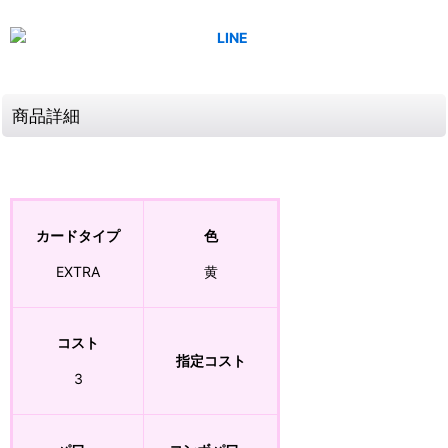
商品詳細
カードタイプ
色
EXTRA
黄
コスト
指定コスト
3