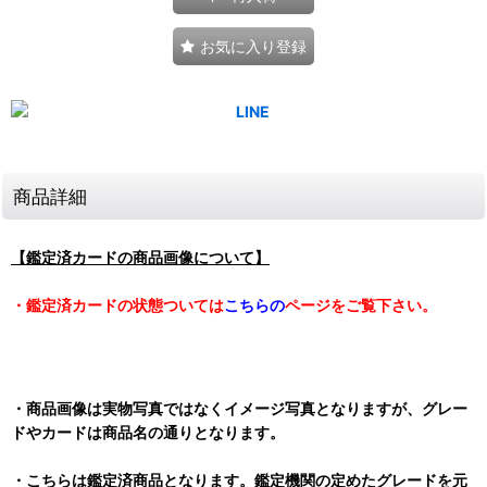
お気に入り登録
商品詳細
【鑑定済カードの商品画像について】
・鑑定済カードの状態ついては
こちらの
ページをご覧下さい。
・商品画像は実物写真ではなくイメージ写真となりますが、グレー
ドやカードは商品名の通りとなります。
・こちらは鑑定済商品となります。鑑定機関の定めたグレードを元