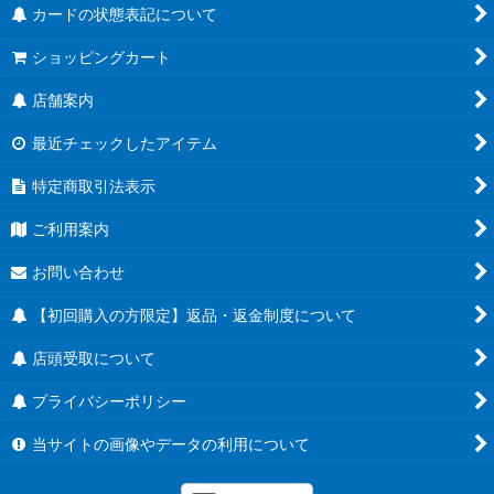
カードの状態表記について
ショッピングカート
店舗案内
最近チェックしたアイテム
特定商取引法表示
ご利用案内
お問い合わせ
【初回購入の方限定】返品・返金制度について
店頭受取について
プライバシーポリシー
当サイトの画像やデータの利用について