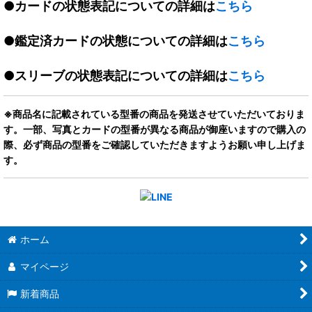
●カードの状態表記についての詳細は
こちら
●鑑定済カードの状態についての詳細は
こちら
●スリーブの状態表記についての詳細は
こちら
※商品名に記載されている型番の商品を発送させていただいておりま
す。一部、写真とカードの型番が異なる商品が御座いますので購入の
際、必ず商品の型番をご確認していただきますようお願い申し上げま
す。
ホーム
マイページ
新着商品