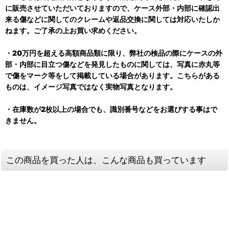
に販売させていただいておりますので、ケース外部・内部に確認出
来る傷などに関してのクレームや返品交換に関しては対応いたしか
ねます。ご了承の上お買い求めください。
・20万円を超える高額商品類に限り、弊社の検品の際にケースの外
部・内部に目立つ傷などを発見したものに関しては、写真に赤丸等
で傷をマーク等をして掲載している場合があります。こちらがある
ものは、イメージ写真ではなく実物写真となります。
・在庫数が2枚以上の場合でも、識別番号などをお選びする事はで
きません。
この商品を買った人は、こんな商品も買っています