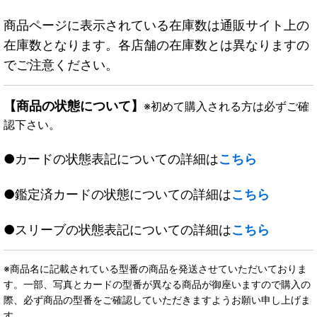
商品ページに表示されている在庫数は通販サイト上の
在庫数となります。各店舗の在庫数とは異なりますの
でご注意ください。
【商品の状態について】
※初めて購入される方は必ずご確
認下さい。
●カードの状態表記についての詳細は
こちら
●鑑定済カードの状態についての詳細は
こちら
●スリーブの状態表記についての詳細は
こちら
※商品名に記載されている型番の商品を発送させていただいておりま
す。一部、写真とカードの型番が異なる商品が御座いますので購入の
際、必ず商品の型番をご確認していただきますようお願い申し上げま
す。