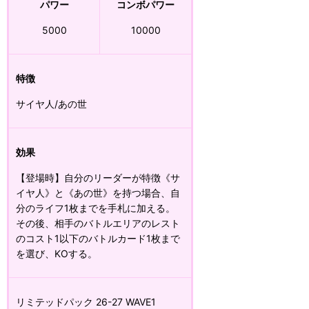
パワー
コンボパワー
5000
10000
特徴
サイヤ人/あの世
効果
【登場時】自分のリーダーが特徴《サ
イヤ人》と《あの世》を持つ場合、自
分のライフ1枚までを手札に加える。
その後、相手のバトルエリアのレスト
のコスト1以下のバトルカード1枚まで
を選び、KOする。
リミテッドパック 26-27 WAVE1