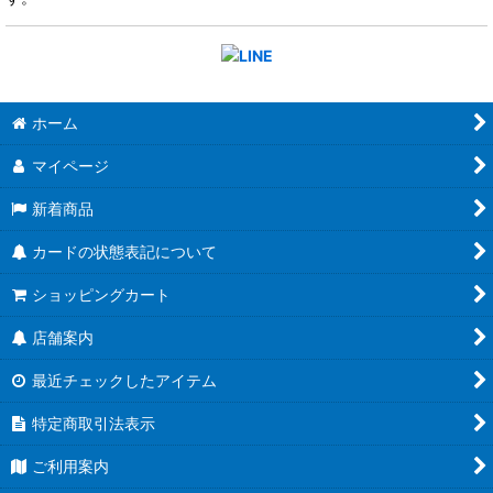
ホーム
マイページ
新着商品
カードの状態表記について
ショッピングカート
店舗案内
最近チェックしたアイテム
特定商取引法表示
ご利用案内