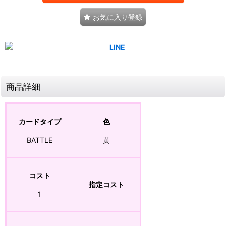
お気に入り登録
商品詳細
カードタイプ
色
BATTLE
黄
コスト
指定コスト
1