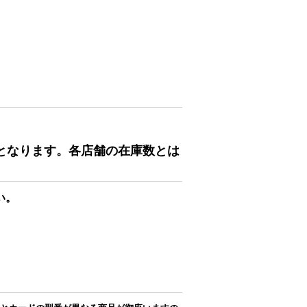
となります。各店舗の在庫数とは
い。