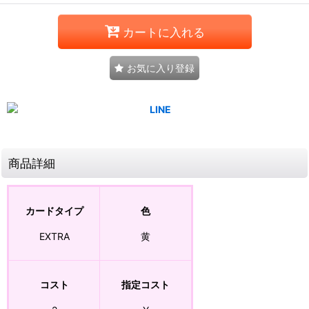
カートに入れる
お気に入り登録
商品詳細
カードタイプ
色
EXTRA
黄
コスト
指定コスト