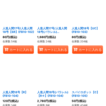
人造人間17号/人造人間
人造人間17号/人造人間
人造人間18号【UC】
18号【SR】{FB10-102}
18号(パラレル)
{FB10-103}
【SR☆】{FB10-102}
80
円
(税込)
1,680
円
(税込)
80
円
(税込)
在庫数 54枚
在庫数 24枚
在庫数 204枚
カートに入れる
カートに入れる
カートに入れる
人造人間18号【R】
人造人間18号(パラレル)
スパイロボット【C】
{FB10-104}
【R☆】{FB10-104}
{FB10-105}
120
円
(税込)
2,780
円
(税込)
50
円
(税込)
在庫数 14枚
在庫数 8枚
在庫数 434枚