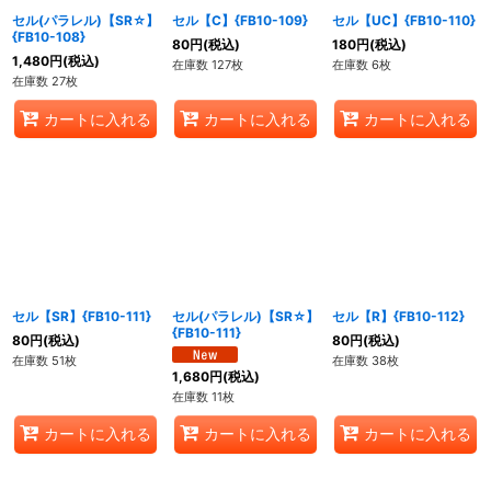
セル(パラレル)【SR☆】
セル【C】{FB10-109}
セル【UC】{FB10-110}
{FB10-108}
80
円
(税込)
180
円
(税込)
1,480
円
(税込)
在庫数 127枚
在庫数 6枚
在庫数 27枚
カートに入れる
カートに入れる
カートに入れる
セル【SR】{FB10-111}
セル(パラレル)【SR☆】
セル【R】{FB10-112}
{FB10-111}
80
円
(税込)
80
円
(税込)
在庫数 51枚
在庫数 38枚
1,680
円
(税込)
在庫数 11枚
カートに入れる
カートに入れる
カートに入れる