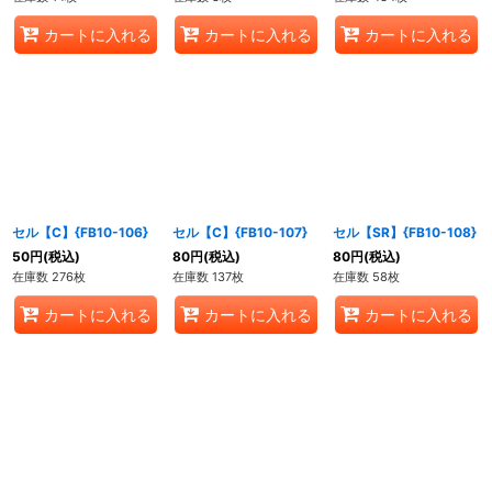
カートに入れる
カートに入れる
カートに入れる
セル【C】{FB10-106}
セル【C】{FB10-107}
セル【SR】{FB10-108}
50
円
(税込)
80
円
(税込)
80
円
(税込)
在庫数 276枚
在庫数 137枚
在庫数 58枚
カートに入れる
カートに入れる
カートに入れる