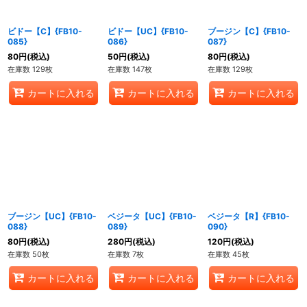
ビドー【C】{FB10-
ビドー【UC】{FB10-
ブージン【C】{FB10-
085}
086}
087}
80
円
(税込)
50
円
(税込)
80
円
(税込)
在庫数 129枚
在庫数 147枚
在庫数 129枚
カートに入れる
カートに入れる
カートに入れる
ブージン【UC】{FB10-
ベジータ【UC】{FB10-
ベジータ【R】{FB10-
088}
089}
090}
80
円
(税込)
280
円
(税込)
120
円
(税込)
在庫数 50枚
在庫数 7枚
在庫数 45枚
カートに入れる
カートに入れる
カートに入れる