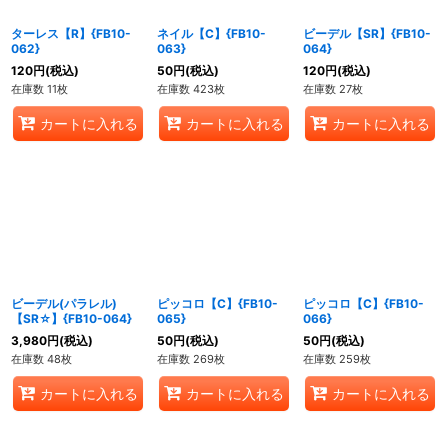
ターレス【R】{FB10-
ネイル【C】{FB10-
ビーデル【SR】{FB10-
062}
063}
064}
120
円
(税込)
50
円
(税込)
120
円
(税込)
在庫数 11枚
在庫数 423枚
在庫数 27枚
カートに入れる
カートに入れる
カートに入れる
ビーデル(パラレル)
ピッコロ【C】{FB10-
ピッコロ【C】{FB10-
【SR☆】{FB10-064}
065}
066}
3,980
円
(税込)
50
円
(税込)
50
円
(税込)
在庫数 48枚
在庫数 269枚
在庫数 259枚
カートに入れる
カートに入れる
カートに入れる