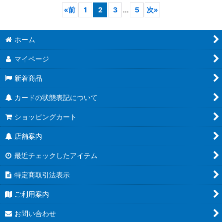
«
前
1
2
3
...
5
次
»
ホーム
マイページ
新着商品
カードの状態表記について
ショッピングカート
店舗案内
最近チェックしたアイテム
特定商取引法表示
ご利用案内
お問い合わせ