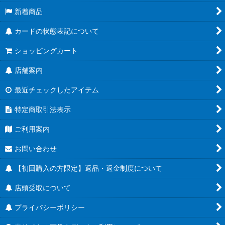
新着商品
カードの状態表記について
ショッピングカート
店舗案内
最近チェックしたアイテム
特定商取引法表示
ご利用案内
お問い合わせ
【初回購入の方限定】返品・返金制度について
店頭受取について
プライバシーポリシー