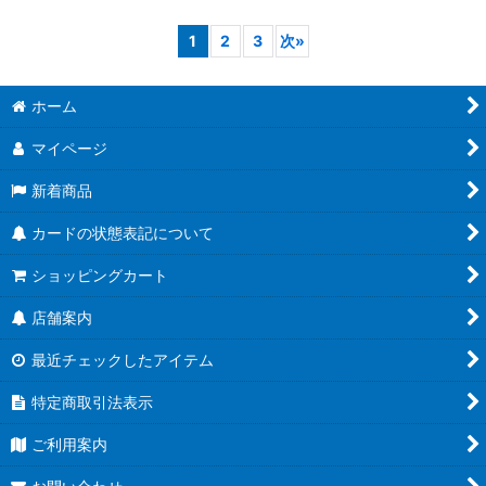
1
2
3
次
»
ホーム
マイページ
新着商品
カードの状態表記について
ショッピングカート
店舗案内
最近チェックしたアイテム
特定商取引法表示
ご利用案内