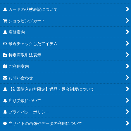
カードの状態表記について
ショッピングカート
店舗案内
最近チェックしたアイテム
特定商取引法表示
ご利用案内
お問い合わせ
【初回購入の方限定】返品・返金制度について
店頭受取について
プライバシーポリシー
当サイトの画像やデータの利用について