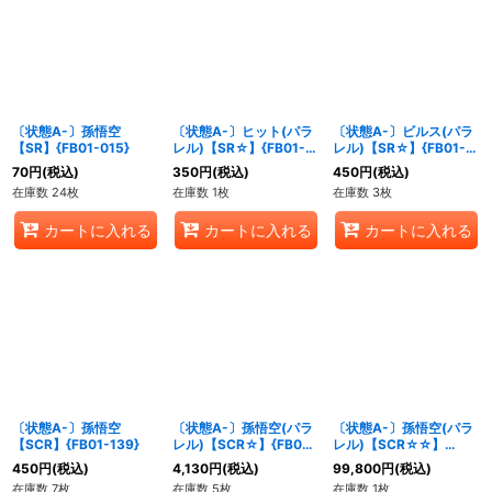
〔状態A-〕孫悟空
〔状態A-〕ヒット(パラ
〔状態A-〕ビルス(パラ
【SR】{FB01-015}
レル)【SR☆】{FB01-
レル)【SR☆】{FB01-
021}
023}
70
円
(税込)
350
円
(税込)
450
円
(税込)
在庫数 24枚
在庫数 1枚
在庫数 3枚
カートに入れる
カートに入れる
カートに入れる
〔状態A-〕孫悟空
〔状態A-〕孫悟空(パラ
〔状態A-〕孫悟空(パラ
【SCR】{FB01-139}
レル)【SCR☆】{FB01-
レル)【SCR☆☆】
139}
{FB01-139}
450
円
(税込)
4,130
円
(税込)
99,800
円
(税込)
在庫数 7枚
在庫数 5枚
在庫数 1枚