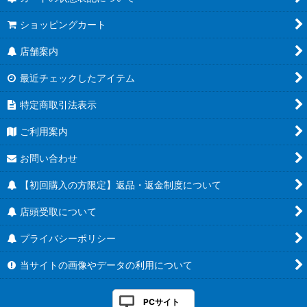
ショッピングカート
店舗案内
最近チェックしたアイテム
特定商取引法表示
ご利用案内
お問い合わせ
【初回購入の方限定】返品・返金制度について
店頭受取について
プライバシーポリシー
当サイトの画像やデータの利用について
PCサイト