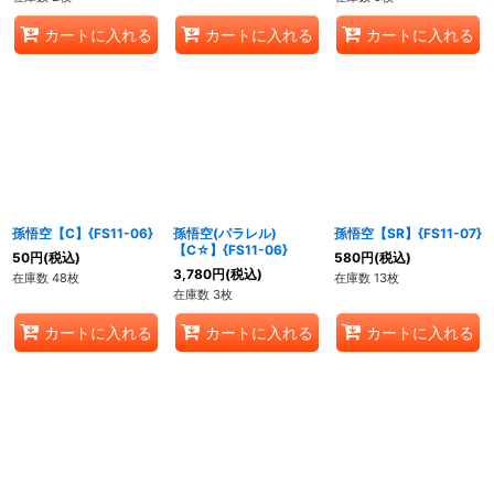
カートに入れる
カートに入れる
カートに入れる
孫悟空【C】{FS11-06}
孫悟空(パラレル)
孫悟空【SR】{FS11-07}
【C☆】{FS11-06}
50
円
(税込)
580
円
(税込)
3,780
円
(税込)
在庫数 48枚
在庫数 13枚
在庫数 3枚
カートに入れる
カートに入れる
カートに入れる